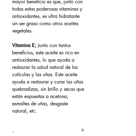
mayor beneficio es que, junto con
todas estas poderosas vitaminas y
antioxidantes, es ultra hidratante
sin ser graso como otros aceites
vegetales.
Vitamina E;
Junto con tantos
beneficios, este aceite es rico en
antioxidantes, lo que ayuda a
restaurar la salud natural de las
cutículas y las uñas. Este aceite
ayuda a restaurar y curar las uñas
quebradizas, sin brillo y secas que
están expuestas a acetona,
esmaltes de uñas, desgaste
natural, etc.
.