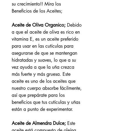
su crecimiento!! Mira los
Beneficios de los Aceites;
Aceite de Oliva Organico;
Debido
a que el aceite de oliva es rico en
vitamina E, es un aceite preferido
para usar en las cutículas para
asegurarse de que se mantengan
hidratadas y suaves, lo que a su
vez ayuda a que la uña crezca
más fuerte y más gruesa. Este
aceite es uno de los aceites que
nuestro cuerpo absorbe fácilmente,
así que prepárate para los
beneficios que tus cutículas y uñas
están a punto de experimentar.
Aceite de Almendra Dulce;
Este
aceite está compuesto de oleína,