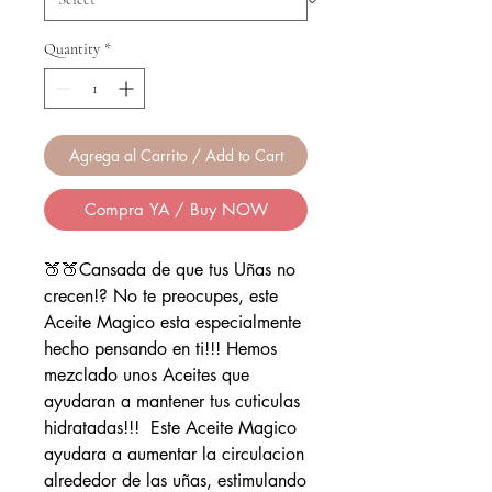
Quantity
*
Agrega al Carrito / Add to Cart
Compra YA / Buy NOW
🍑🍑Cansada de que tus Uñas no
crecen!? No te preocupes, este
Aceite Magico esta especialmente
hecho pensando en ti!!! Hemos
mezclado unos Aceites que
ayudaran a mantener tus cuticulas
hidratadas!!! Este Aceite Magico
ayudara a aumentar la circulacion
alrededor de las uñas, estimulando