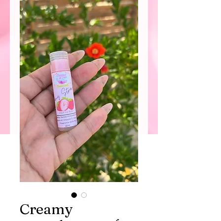
Creamy