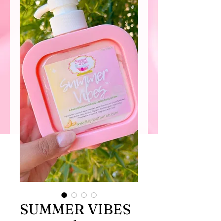
SUMMER VIBES